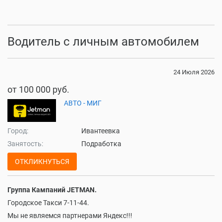
Водитель с личным автомобилем
24 Июля 2026
от 100 000 руб.
АВТО - МИГ
Город:
Ивантеевка
Занятость:
Подработка
ОТКЛИКНУТЬСЯ
Группа Кампаний JETMAN.
Городское Такси 7-11-44.
Мы не являемся партнерами Яндекс!!!