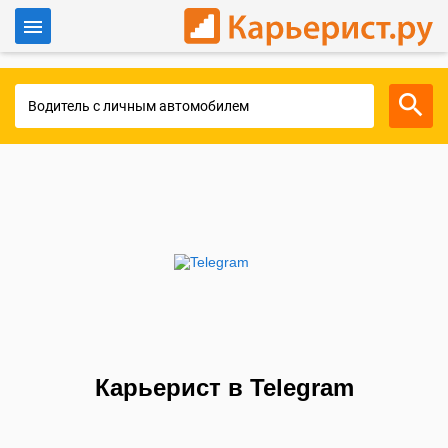
Войти
Для работодателей
Карьерист в Telegram